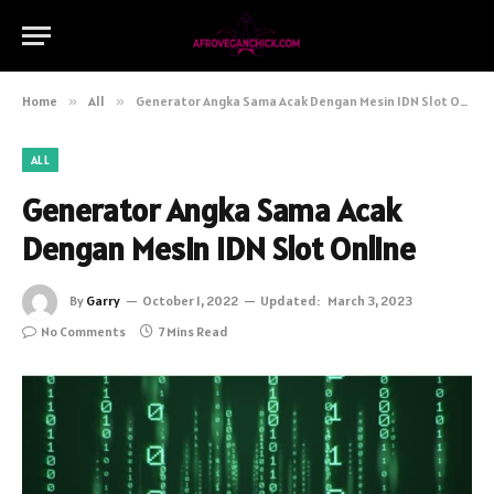
Home
»
All
»
Generator Angka Sama Acak Dengan Mesin IDN Slot Online
ALL
Generator Angka Sama Acak
Dengan Mesin IDN Slot Online
By
Garry
October 1, 2022
Updated:
March 3, 2023
No Comments
7 Mins Read