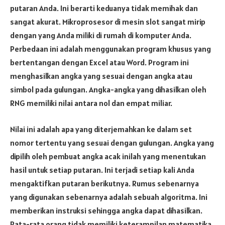
putaran Anda. Ini berarti keduanya tidak memihak dan
sangat akurat. Mikroprosesor di mesin slot sangat mirip
dengan yang Anda miliki di rumah di komputer Anda.
Perbedaan ini adalah menggunakan program khusus yang
bertentangan dengan Excel atau Word. Program ini
menghasilkan angka yang sesuai dengan angka atau
simbol pada gulungan. Angka-angka yang dihasilkan oleh
RNG memiliki nilai antara nol dan empat miliar.
Nilai ini adalah apa yang diterjemahkan ke dalam set
nomor tertentu yang sesuai dengan gulungan. Angka yang
dipilih oleh pembuat angka acak inilah yang menentukan
hasil untuk setiap putaran. Ini terjadi setiap kali Anda
mengaktifkan putaran berikutnya. Rumus sebenarnya
yang digunakan sebenarnya adalah sebuah algoritma. Ini
memberikan instruksi sehingga angka dapat dihasilkan.
Rata-rata orang tidak memiliki keterampilan matematika