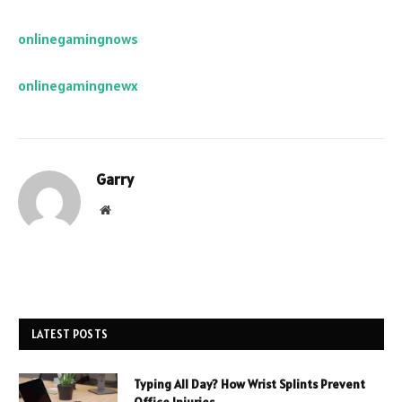
onlinegamingnows
onlinegamingnewx
Garry
Website
LATEST POSTS
Typing All Day? How Wrist Splints Prevent
Office Injuries