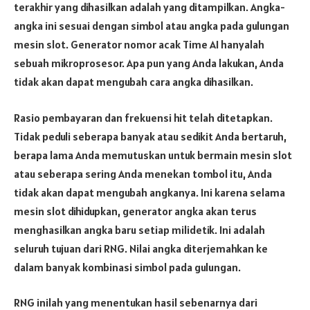
terakhir yang dihasilkan adalah yang ditampilkan. Angka-
angka ini sesuai dengan simbol atau angka pada gulungan
mesin slot. Generator nomor acak Time AI hanyalah
sebuah mikroprosesor. Apa pun yang Anda lakukan, Anda
tidak akan dapat mengubah cara angka dihasilkan.
Rasio pembayaran dan frekuensi hit telah ditetapkan.
Tidak peduli seberapa banyak atau sedikit Anda bertaruh,
berapa lama Anda memutuskan untuk bermain mesin slot
atau seberapa sering Anda menekan tombol itu, Anda
tidak akan dapat mengubah angkanya. Ini karena selama
mesin slot dihidupkan, generator angka akan terus
menghasilkan angka baru setiap milidetik. Ini adalah
seluruh tujuan dari RNG. Nilai angka diterjemahkan ke
dalam banyak kombinasi simbol pada gulungan.
RNG inilah yang menentukan hasil sebenarnya dari